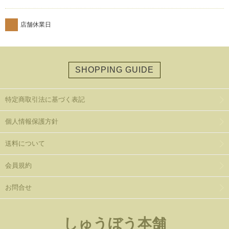
店舗休業日
SHOPPING GUIDE
特定商取引法に基づく表記
個人情報保護方針
送料について
会員規約
お問合せ
しゅうぼう本舗