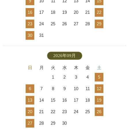
9
10
11
12
13
14
15
16
17
18
19
20
21
22
23
24
25
26
27
28
29
30
31
2026年09月
日
月
火
水
木
金
土
1
2
3
4
5
6
7
8
9
10
11
12
13
14
15
16
17
18
19
20
21
22
23
24
25
26
27
28
29
30